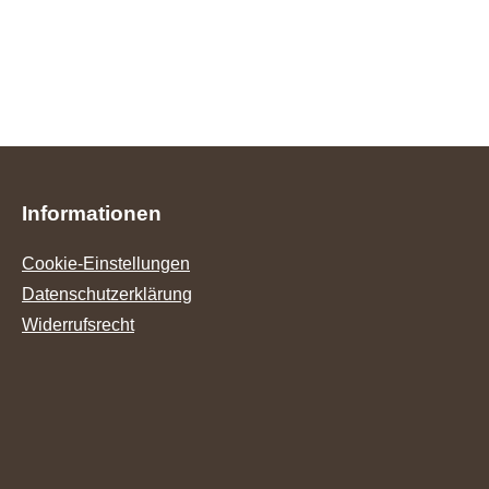
Informationen
Cookie-Einstellungen
Datenschutzerklärung
Widerrufsrecht