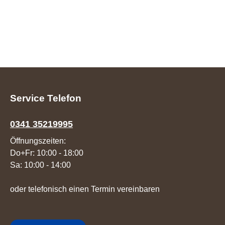
Service Telefon
0341 35219995
Öffnungszeiten:
Do+Fr: 10:00 - 18:00
Sa: 10:00 - 14:00
oder telefonisch einen Termin vereinbaren