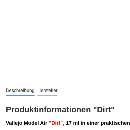
Beschreibung
Hersteller
Produktinformationen "Dirt"
Vallejo Model Air
"Dirt",
17 ml in einer praktische