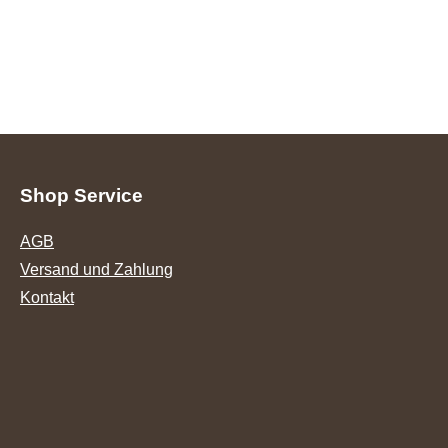
Shop Service
AGB
Versand und Zahlung
Kontakt