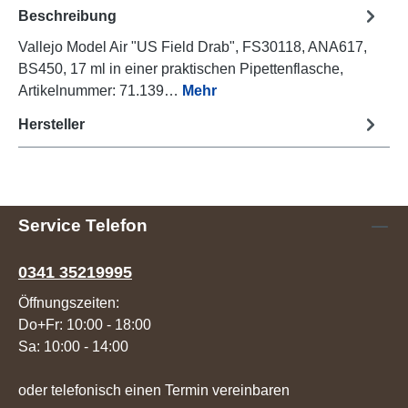
Beschreibung
Vallejo Model Air "US Field Drab", FS30118, ANA617,
BS450, 17 ml in einer praktischen Pipettenflasche,
Artikelnummer: 71.139…
Mehr
Hersteller
Service Telefon
0341 35219995
Öffnungszeiten:
Do+Fr: 10:00 - 18:00
Sa: 10:00 - 14:00
oder telefonisch einen Termin vereinbaren