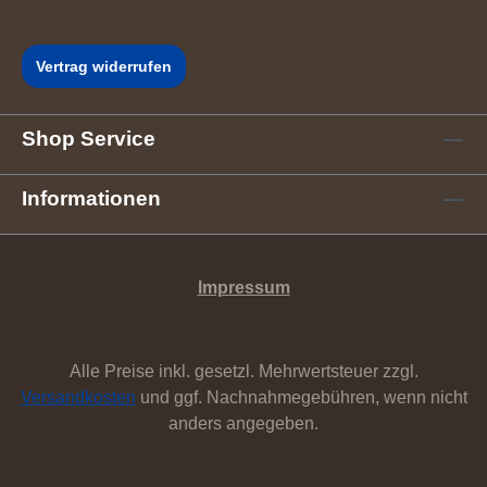
Vertrag widerrufen
Shop Service
Informationen
Impressum
Alle Preise inkl. gesetzl. Mehrwertsteuer zzgl.
Versandkosten
und ggf. Nachnahmegebühren, wenn nicht
anders angegeben.