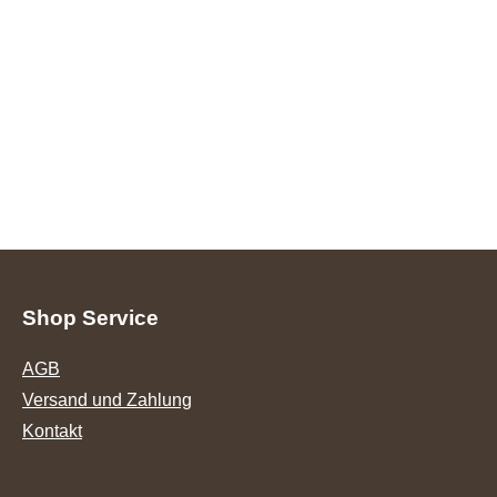
Shop Service
AGB
Versand und Zahlung
Kontakt