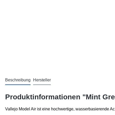
Beschreibung
Hersteller
Produktinformationen "Mint Gr
Vallejo Model Air ist eine hochwertige, wasserbasierende Ac