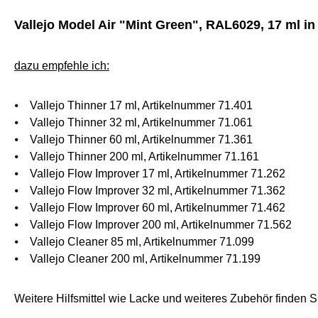
Vallejo Model Air "Mint Green", RAL6029, 17 ml in 
dazu empfehle ich:
⦁ Vallejo Thinner 17 ml, Artikelnummer 71.401
⦁ Vallejo Thinner 32 ml, Artikelnummer 71.061
⦁ Vallejo Thinner 60 ml, Artikelnummer 71.361
⦁ Vallejo Thinner 200 ml, Artikelnummer 71.161
⦁ Vallejo Flow Improver 17 ml, Artikelnummer 71.262
⦁ Vallejo Flow Improver 32 ml, Artikelnummer 71.362
⦁ Vallejo Flow Improver 60 ml, Artikelnummer 71.462
⦁ Vallejo Flow Improver 200 ml, Artikelnummer 71.562
⦁ Vallejo Cleaner 85 ml, Artikelnummer 71.099
⦁ Vallejo Cleaner 200 ml, Artikelnummer 71.199
W
eitere Hilfsmittel wie Lacke und weiteres Zubehör finden Si