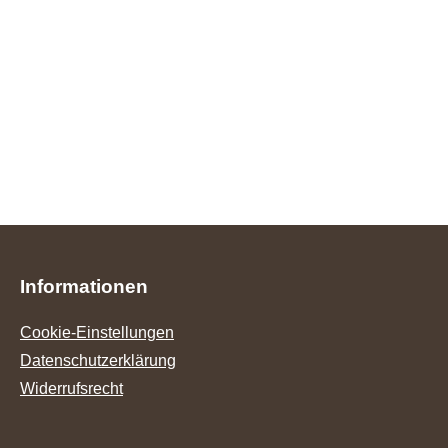
Informationen
Cookie-Einstellungen
Datenschutzerklärung
Widerrufsrecht