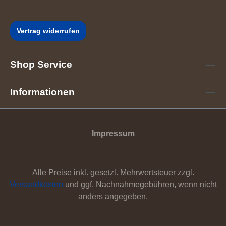
Vertrag widerrufen
Shop Service
Informationen
Impressum
Alle Preise inkl. gesetzl. Mehrwertsteuer zzgl.
Versandkosten
und ggf. Nachnahmegebühren, wenn nicht
anders angegeben.