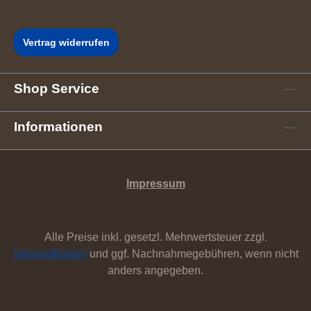
Vertrag widerrufen
Shop Service
Informationen
Impressum
Alle Preise inkl. gesetzl. Mehrwertsteuer zzgl.
Versandkosten
und ggf. Nachnahmegebühren, wenn nicht
anders angegeben.