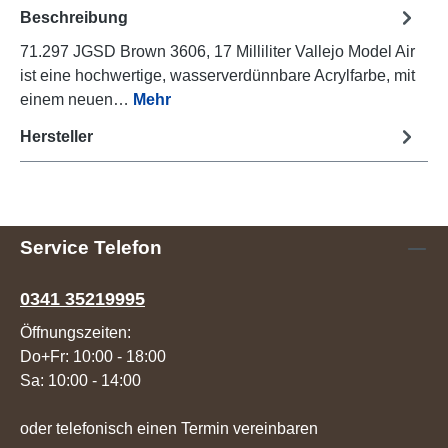
Beschreibung
71.297 JGSD Brown 3606, 17 Milliliter Vallejo Model Air
ist eine hochwertige, wasserverdünnbare Acrylfarbe, mit
einem neuen…
Mehr
Hersteller
Service Telefon
0341 35219995
Öffnungszeiten:
Do+Fr: 10:00 - 18:00
Sa: 10:00 - 14:00
oder telefonisch einen Termin vereinbaren