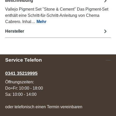
Beschreibung
Vallejo Pigment Set "Stone & Cement" Das Pigment-Set
enthält eine Schritt-für-Schritt-Anleitung von Chema
Cabrero. Inhal…
Mehr
Hersteller
Service Telefon
0341 35219995
Öffnungszeiten:
Do+Fr: 10:00 - 18:00
Sa: 10:00 - 14:00
oder telefonisch einen Termin vereinbaren