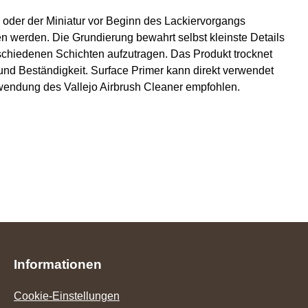
s oder der Miniatur vor Beginn des Lackiervorgangs
 werden. Die Grundierung bewahrt selbst kleinste Details
rschiedenen Schichten aufzutragen. Das Produkt trocknet
und Beständigkeit. Surface Primer kann direkt verwendet
rwendung des Vallejo Airbrush Cleaner empfohlen.
Informationen
Cookie-Einstellungen