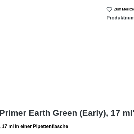
Zum Merkzet
Produktnu
Primer Earth Green (Early), 17 ml
 17 ml in einer Pipettenflasche