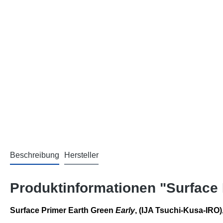
Beschreibung
Hersteller
Produktinformationen "Surface 
Surface Primer Earth Green
Early
, (IJA Tsuchi-Kusa-IRO),