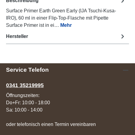
Beschreibung
Surface Primer Earth Green Early (IJA Tsuchi-Kusa-
IRO), 60 ml in einer Flip-Top-Flasche mit Pipette
Surface Primer ist in ei…
Mehr
Hersteller
Service Telefon
0341 35219995
Öffnungszeiten:
Do+Fr: 10:00 - 18:00
Sa: 10:00 - 14:00
oder telefonisch einen Termin vereinbaren