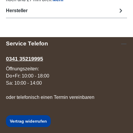
Hersteller
Service Telefon
0341 35219995
Öffnungszeiten:
Do+Fr: 10:00 - 18:00
Sa: 10:00 - 14:00
oder telefonisch einen Termin vereinbaren
Vertrag widerrufen