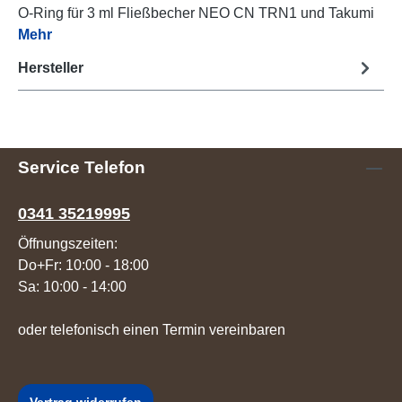
O-Ring für 3 ml Fließbecher NEO CN TRN1 und Takumi
Mehr
Hersteller
Service Telefon
0341 35219995
Öffnungszeiten:
Do+Fr: 10:00 - 18:00
Sa: 10:00 - 14:00
oder telefonisch einen Termin vereinbaren