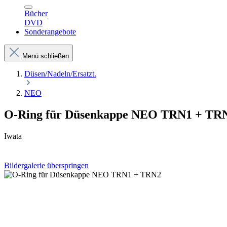
Bücher
DVD
Sonderangebote
Menü schließen
Düsen/Nadeln/Ersatzt.
NEO
O-Ring für Düsenkappe NEO TRN1 + TR
Iwata
Bildergalerie überspringen