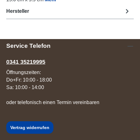
Hersteller
Service Telefon
0341 35219995
Öffnungszeiten:
Do+Fr: 10:00 - 18:00
Sa: 10:00 - 14:00
oder telefonisch einen Termin vereinbaren
Vertrag widerrufen