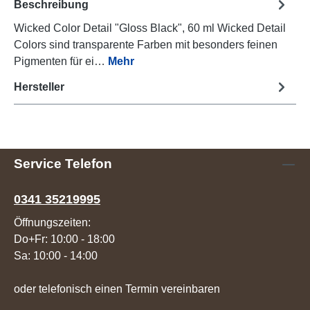
Beschreibung
Wicked Color Detail "Gloss Black", 60 ml Wicked Detail
Colors sind transparente Farben mit besonders feinen
Pigmenten für ei…
Mehr
Hersteller
Service Telefon
0341 35219995
Öffnungszeiten:
Do+Fr: 10:00 - 18:00
Sa: 10:00 - 14:00
oder telefonisch einen Termin vereinbaren