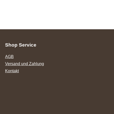
Shop Service
AGB
Versand und Zahlung
Kontakt