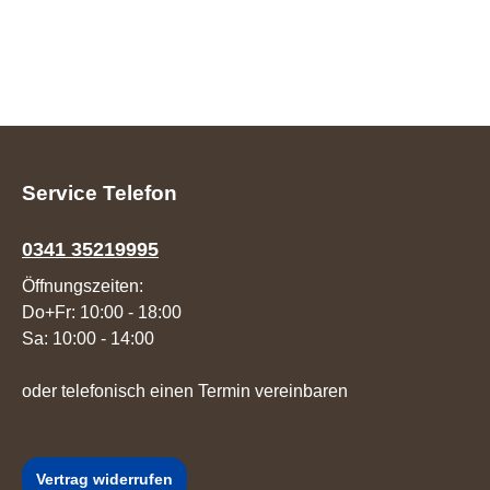
Service Telefon
0341 35219995
Öffnungszeiten:
Do+Fr: 10:00 - 18:00
Sa: 10:00 - 14:00
oder telefonisch einen Termin vereinbaren
Vertrag widerrufen