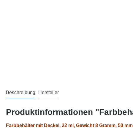
Beschreibung
Hersteller
Produktinformationen "Farbbehä
Farbbehälter mit Deckel, 22 ml
, Gewicht 8 Gramm, 50 mm 