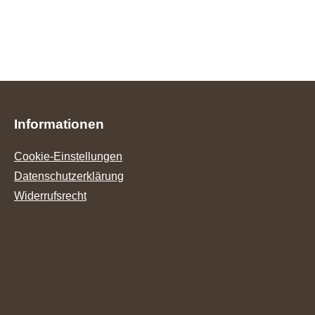
Informationen
Cookie-Einstellungen
Datenschutzerklärung
Widerrufsrecht