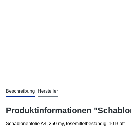
Beschreibung
Hersteller
Produktinformationen "Schablon
Schablonenfolie A4, 250 my, lösemittelbeständig, 10 Blatt