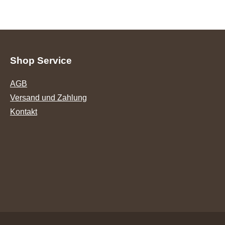
Shop Service
AGB
Versand und Zahlung
Kontakt