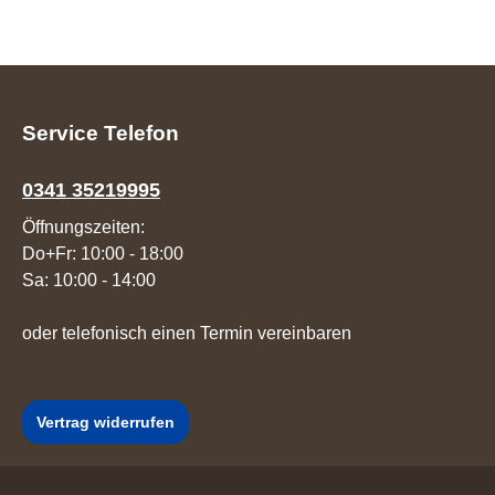
Service Telefon
0341 35219995
Öffnungszeiten:
Do+Fr: 10:00 - 18:00
Sa: 10:00 - 14:00
oder telefonisch einen Termin vereinbaren
Vertrag widerrufen