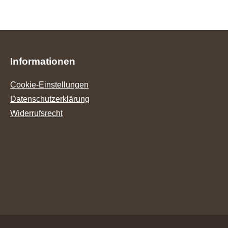
Informationen
Cookie-Einstellungen
Datenschutzerklärung
Widerrufsrecht