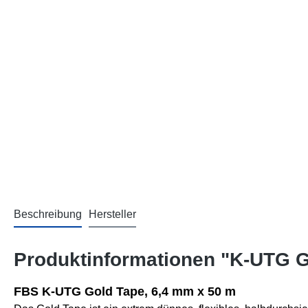
Beschreibung
Hersteller
Produktinformationen "K-UTG G
FBS K-UTG Gold Tape, 6,4 mm x 50 m