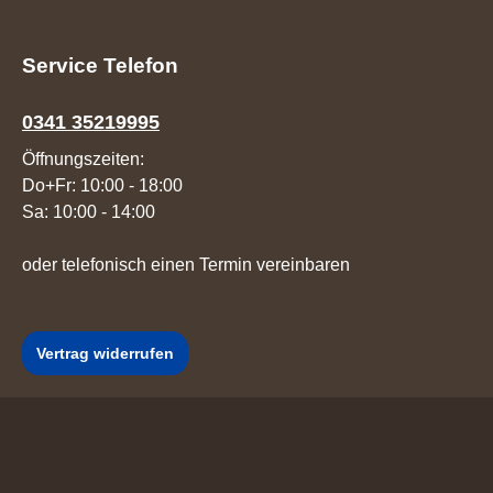
Service Telefon
0341 35219995
Öffnungszeiten:
Do+Fr: 10:00 - 18:00
Sa: 10:00 - 14:00
oder telefonisch einen Termin vereinbaren
Vertrag widerrufen