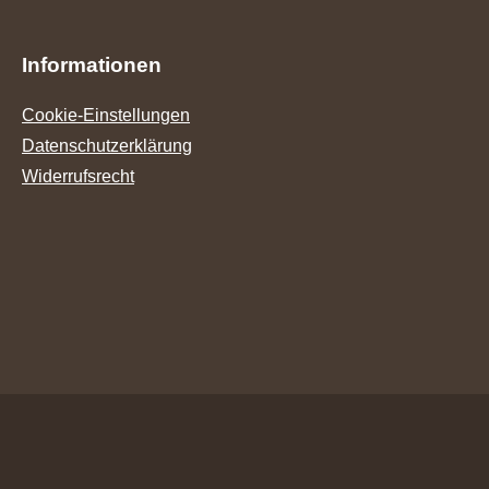
Informationen
Cookie-Einstellungen
Datenschutzerklärung
Widerrufsrecht