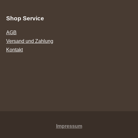
Shop Service
AGB
Versand und Zahlung
Kontakt
Impressum